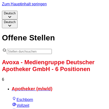
Zum Hauptinhalt springen
Deutsch
Deutsch
Offene Stellen
Avoxa - Mediengruppe Deutscher
Apotheker GmbH
- 6 Positionen
6
Apotheker (m/w/d)
Eschborn
Vollzeit